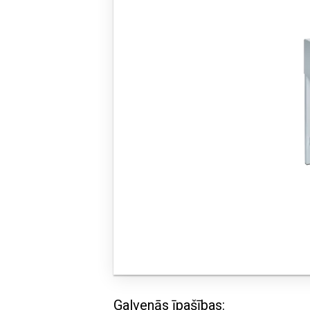
Galvenās īpašības: